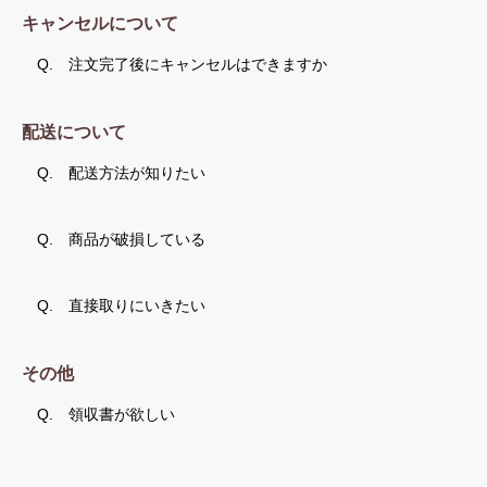
キャンセルについて
Q.
注文完了後にキャンセルはできますか
配送について
Q.
配送方法が知りたい
Q.
商品が破損している
Q.
直接取りにいきたい
その他
Q.
領収書が欲しい