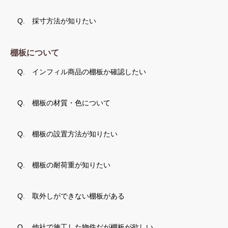
Q.
採寸方法が知りたい
棚板について
Q.
インフィル商品の棚板か確認したい
Q.
棚板の材質・色について
Q.
棚板の設置方法が知りたい
Q.
棚板の耐荷重が知りたい
Q.
取外しができない棚板がある
Q.
他社で施工した物件だが棚板が欲しい。