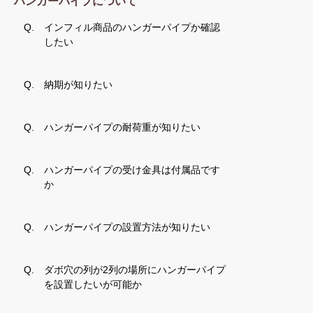
ハンガーパイプについて
Q.
インフィル商品のハンガーパイプか確認
したい
Q.
納期が知りたい
Q.
ハンガーパイプの耐荷重が知りたい
Q.
ハンガーパイプの受け金具は付属品です
か
Q.
ハンガーパイプの設置方法が知りたい
Q.
ダボ穴の列が2列の場所にハンガーパイプ
を設置したいが可能か