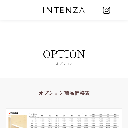
OPTION
オプション
オプション商品価格表