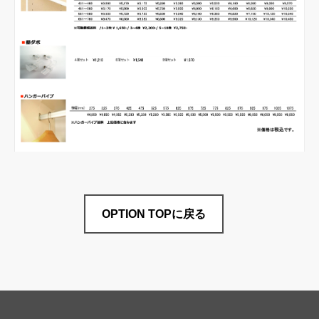
OPTION TOPに戻る